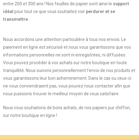
entre 200 et 300 ans ! Nos feuilles de papier sont ainsi le
support
idéal
pour tout ce que vous souhaitez voir
perdurer et se
transmettre
.
Nous accordons une attention particulière à tous nos envois. Le
paiement en ligne est sécurisé et nous vous garantissons que vos
informations personnelles ne sont ni enregistrées, ni diffusées.
Vous pouvez procéder à vos achats sur notre boutique en toute
tranquillité. Nous suivons personnellement l’envoi de nos produits et
vous garantissons leur bon acheminement. Dans le cas ou ceux-ci
ne vous conviendraient pas, vous pouvez nous contacter afin que
nous puissions trouver le meilleur moyen de vous satisfaire.
Nous vous souhaitons de bons achats, de nos papiers pur chiffon,
sur notre boutique en ligne !