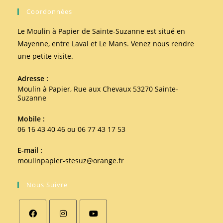
Coordonnées
Le Moulin à Papier de Sainte-Suzanne est situé en
Mayenne, entre Laval et Le Mans. Venez nous rendre
une petite visite.
Adresse :
Moulin à Papier, Rue aux Chevaux 53270 Sainte-
Suzanne
Mobile :
06 16 43 40 46 ou 06 77 43 17 53
E-mail :
moulinpapier-stesuz@orange.fr
Nous Suivre