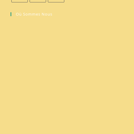
Où Sommes Nous