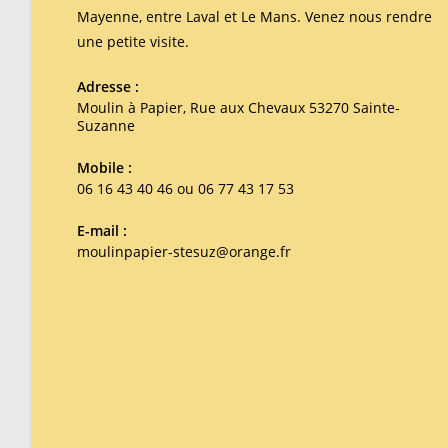
Mayenne, entre Laval et Le Mans. Venez nous rendre
une petite visite.
Adresse :
Moulin à Papier, Rue aux Chevaux 53270 Sainte-
Suzanne
Mobile :
06 16 43 40 46 ou 06 77 43 17 53
E-mail :
moulinpapier-stesuz@orange.fr