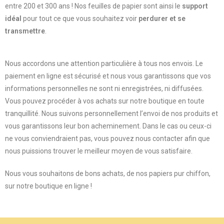
entre 200 et 300 ans ! Nos feuilles de papier sont ainsi le
support
idéal
pour tout ce que vous souhaitez voir
perdurer et se
transmettre
.
Nous accordons une attention particulière à tous nos envois. Le
paiement en ligne est sécurisé et nous vous garantissons que vos
informations personnelles ne sont ni enregistrées, ni diffusées.
Vous pouvez procéder à vos achats sur notre boutique en toute
tranquillité. Nous suivons personnellement l’envoi de nos produits et
vous garantissons leur bon acheminement. Dans le cas ou ceux-ci
ne vous conviendraient pas, vous pouvez nous contacter afin que
nous puissions trouver le meilleur moyen de vous satisfaire.
Nous vous souhaitons de bons achats, de nos papiers pur chiffon,
sur notre boutique en ligne !