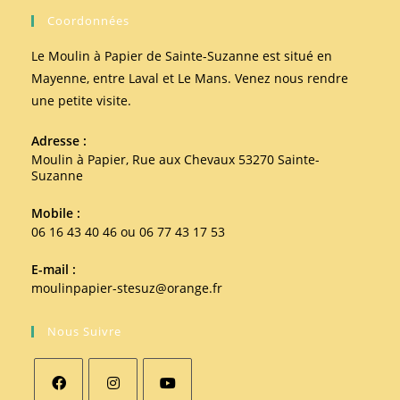
Coordonnées
Le Moulin à Papier de Sainte-Suzanne est situé en
Mayenne, entre Laval et Le Mans. Venez nous rendre
une petite visite.
Adresse :
Moulin à Papier, Rue aux Chevaux 53270 Sainte-
Suzanne
Mobile :
06 16 43 40 46 ou 06 77 43 17 53
E-mail :
moulinpapier-stesuz@orange.fr
Nous Suivre