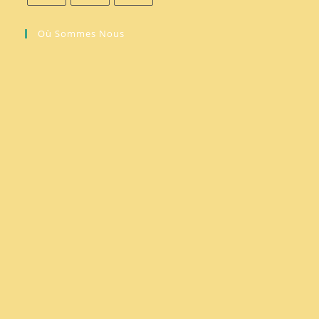
Où Sommes Nous