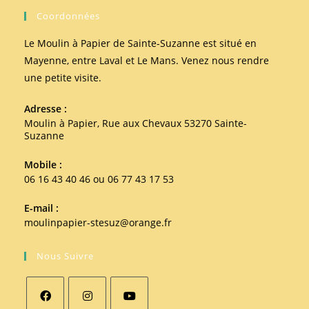
Coordonnées
Le Moulin à Papier de Sainte-Suzanne est situé en
Mayenne, entre Laval et Le Mans. Venez nous rendre
une petite visite.
Adresse :
Moulin à Papier, Rue aux Chevaux 53270 Sainte-
Suzanne
Mobile :
06 16 43 40 46 ou 06 77 43 17 53
E-mail :
moulinpapier-stesuz@orange.fr
Nous Suivre