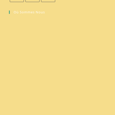
Où Sommes Nous