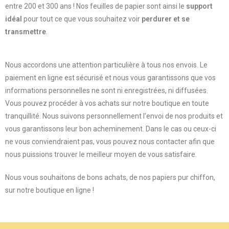
entre 200 et 300 ans ! Nos feuilles de papier sont ainsi le
support
idéal
pour tout ce que vous souhaitez voir
perdurer et se
transmettre
.
Nous accordons une attention particulière à tous nos envois. Le
paiement en ligne est sécurisé et nous vous garantissons que vos
informations personnelles ne sont ni enregistrées, ni diffusées.
Vous pouvez procéder à vos achats sur notre boutique en toute
tranquillité. Nous suivons personnellement l’envoi de nos produits et
vous garantissons leur bon acheminement. Dans le cas ou ceux-ci
ne vous conviendraient pas, vous pouvez nous contacter afin que
nous puissions trouver le meilleur moyen de vous satisfaire.
Nous vous souhaitons de bons achats, de nos papiers pur chiffon,
sur notre boutique en ligne !