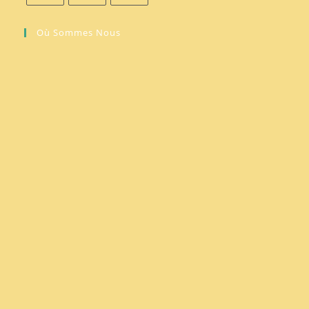
Où Sommes Nous