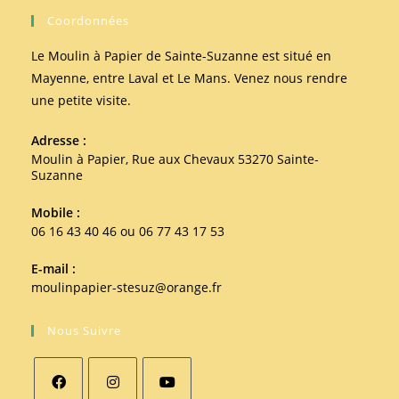
Coordonnées
Le Moulin à Papier de Sainte-Suzanne est situé en
Mayenne, entre Laval et Le Mans. Venez nous rendre
une petite visite.
Adresse :
Moulin à Papier, Rue aux Chevaux 53270 Sainte-
Suzanne
Mobile :
06 16 43 40 46 ou 06 77 43 17 53
E-mail :
moulinpapier-stesuz@orange.fr
Nous Suivre