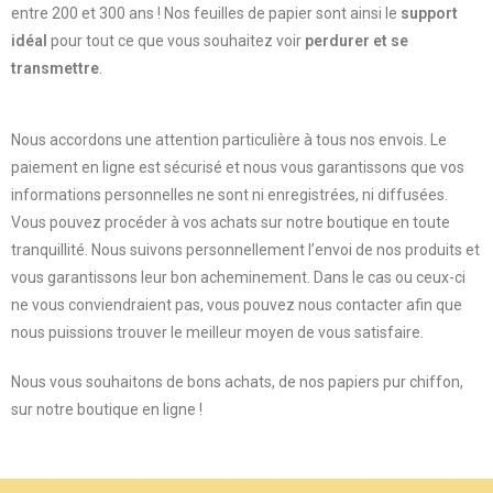
entre 200 et 300 ans ! Nos feuilles de papier sont ainsi le
support
idéal
pour tout ce que vous souhaitez voir
perdurer et se
transmettre
.
Nous accordons une attention particulière à tous nos envois. Le
paiement en ligne est sécurisé et nous vous garantissons que vos
informations personnelles ne sont ni enregistrées, ni diffusées.
Vous pouvez procéder à vos achats sur notre boutique en toute
tranquillité. Nous suivons personnellement l’envoi de nos produits et
vous garantissons leur bon acheminement. Dans le cas ou ceux-ci
ne vous conviendraient pas, vous pouvez nous contacter afin que
nous puissions trouver le meilleur moyen de vous satisfaire.
Nous vous souhaitons de bons achats, de nos papiers pur chiffon,
sur notre boutique en ligne !