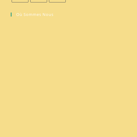
Où Sommes Nous