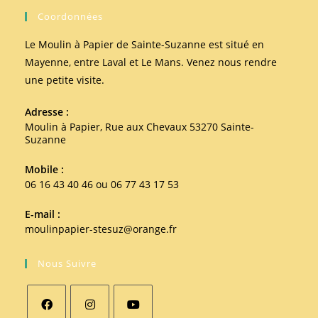
Coordonnées
Le Moulin à Papier de Sainte-Suzanne est situé en
Mayenne, entre Laval et Le Mans. Venez nous rendre
une petite visite.
Adresse :
Moulin à Papier, Rue aux Chevaux 53270 Sainte-
Suzanne
Mobile :
06 16 43 40 46 ou 06 77 43 17 53
E-mail :
moulinpapier-stesuz@orange.fr
Nous Suivre