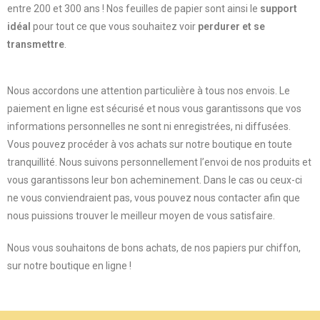
entre 200 et 300 ans ! Nos feuilles de papier sont ainsi le
support
idéal
pour tout ce que vous souhaitez voir
perdurer et se
transmettre
.
Nous accordons une attention particulière à tous nos envois. Le
paiement en ligne est sécurisé et nous vous garantissons que vos
informations personnelles ne sont ni enregistrées, ni diffusées.
Vous pouvez procéder à vos achats sur notre boutique en toute
tranquillité. Nous suivons personnellement l’envoi de nos produits et
vous garantissons leur bon acheminement. Dans le cas ou ceux-ci
ne vous conviendraient pas, vous pouvez nous contacter afin que
nous puissions trouver le meilleur moyen de vous satisfaire.
Nous vous souhaitons de bons achats, de nos papiers pur chiffon,
sur notre boutique en ligne !