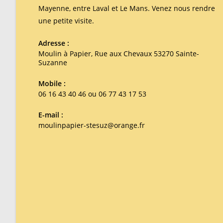
Mayenne, entre Laval et Le Mans. Venez nous rendre
une petite visite.
Adresse :
Moulin à Papier, Rue aux Chevaux 53270 Sainte-
Suzanne
Mobile :
06 16 43 40 46 ou 06 77 43 17 53
E-mail :
moulinpapier-stesuz@orange.fr