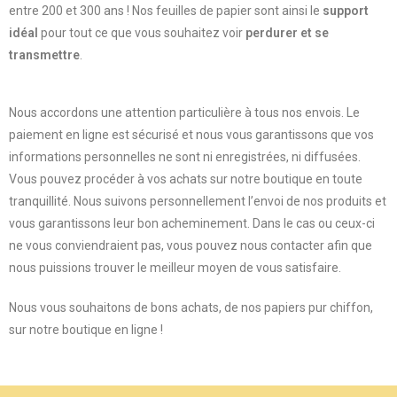
entre 200 et 300 ans ! Nos feuilles de papier sont ainsi le
support
idéal
pour tout ce que vous souhaitez voir
perdurer et se
transmettre
.
Nous accordons une attention particulière à tous nos envois. Le
paiement en ligne est sécurisé et nous vous garantissons que vos
informations personnelles ne sont ni enregistrées, ni diffusées.
Vous pouvez procéder à vos achats sur notre boutique en toute
tranquillité. Nous suivons personnellement l’envoi de nos produits et
vous garantissons leur bon acheminement. Dans le cas ou ceux-ci
ne vous conviendraient pas, vous pouvez nous contacter afin que
nous puissions trouver le meilleur moyen de vous satisfaire.
Nous vous souhaitons de bons achats, de nos papiers pur chiffon,
sur notre boutique en ligne !