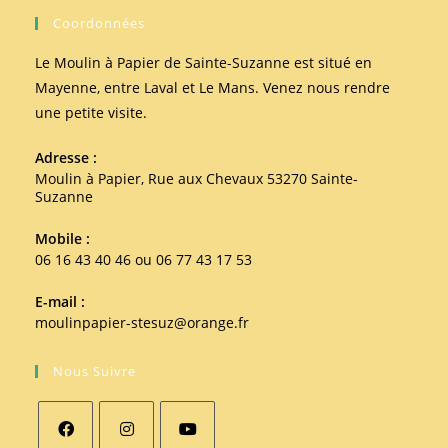
Coordonnées
Le Moulin à Papier de Sainte-Suzanne est situé en
Mayenne, entre Laval et Le Mans. Venez nous rendre
une petite visite.
Adresse :
Moulin à Papier, Rue aux Chevaux 53270 Sainte-
Suzanne
Mobile :
06 16 43 40 46 ou 06 77 43 17 53
E-mail :
moulinpapier-stesuz@orange.fr
Nous Suivre