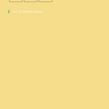
Où Sommes Nous