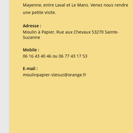
Mayenne, entre Laval et Le Mans. Venez nous rendre
une petite visite.
Adresse :
Moulin à Papier, Rue aux Chevaux 53270 Sainte-
Suzanne
Mobile :
06 16 43 40 46 ou 06 77 43 17 53
E-mail :
moulinpapier-stesuz@orange.fr