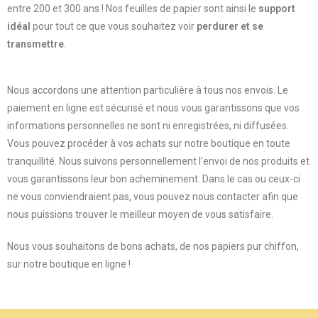
entre 200 et 300 ans ! Nos feuilles de papier sont ainsi le
support
idéal
pour tout ce que vous souhaitez voir
perdurer et se
transmettre
.
Nous accordons une attention particulière à tous nos envois. Le
paiement en ligne est sécurisé et nous vous garantissons que vos
informations personnelles ne sont ni enregistrées, ni diffusées.
Vous pouvez procéder à vos achats sur notre boutique en toute
tranquillité. Nous suivons personnellement l’envoi de nos produits et
vous garantissons leur bon acheminement. Dans le cas ou ceux-ci
ne vous conviendraient pas, vous pouvez nous contacter afin que
nous puissions trouver le meilleur moyen de vous satisfaire.
Nous vous souhaitons de bons achats, de nos papiers pur chiffon,
sur notre boutique en ligne !