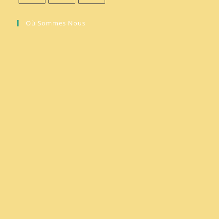
Où Sommes Nous