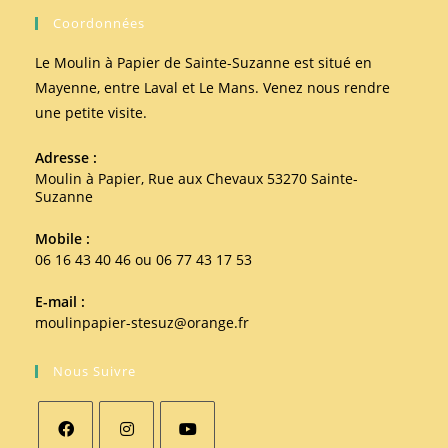
Coordonnées
Le Moulin à Papier de Sainte-Suzanne est situé en
Mayenne, entre Laval et Le Mans. Venez nous rendre
une petite visite.
Adresse :
Moulin à Papier, Rue aux Chevaux 53270 Sainte-
Suzanne
Mobile :
06 16 43 40 46 ou 06 77 43 17 53
E-mail :
moulinpapier-stesuz@orange.fr
Nous Suivre